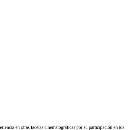
riencia en otras facetas cinematográficas por su participación en los