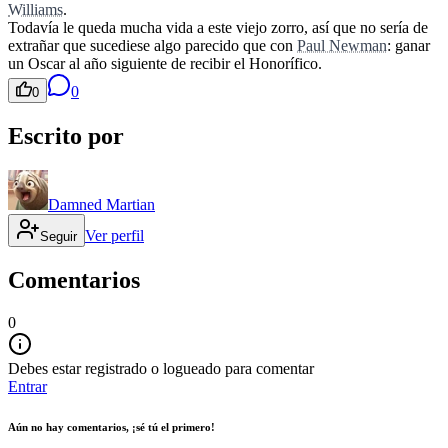
Williams
.
Todavía le queda mucha vida a este viejo zorro, así que no sería de
extrañar que sucediese algo parecido que con
Paul Newman
: ganar
un Oscar al año siguiente de recibir el Honorífico.
0
0
Escrito por
Damned Martian
Ver perfil
Seguir
Comentarios
0
Debes estar registrado o logueado para comentar
Entrar
Aún no hay comentarios, ¡sé tú el primero!