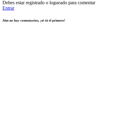
Debes estar registrado o logueado para comentar
Entrar
Aún no hay comentarios, ¡sé tú el primero!