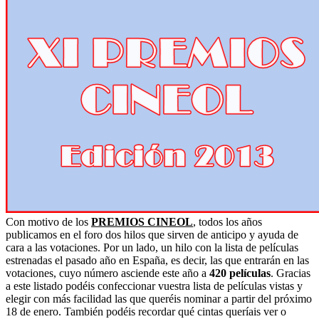
Con motivo de los
PREMIOS CINEOL
, todos los años
publicamos en el foro dos hilos que sirven de anticipo y ayuda de
cara a las votaciones. Por un lado, un hilo con la lista de películas
estrenadas el pasado año en España, es decir, las que entrarán en las
votaciones, cuyo número asciende este año a
420 películas
. Gracias
a este listado podéis confeccionar vuestra lista de películas vistas y
elegir con más facilidad las que queréis nominar a partir del próximo
18 de enero. También podéis recordar qué cintas queríais ver o