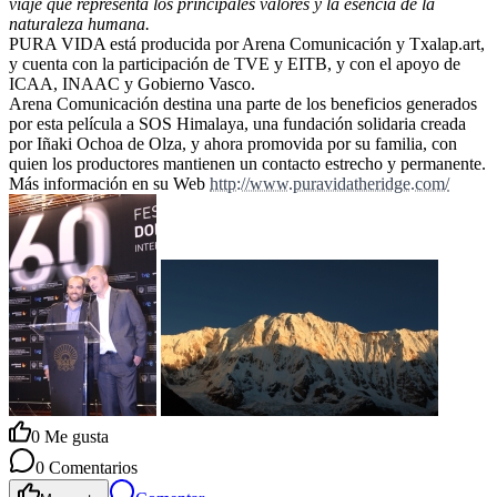
viaje que representa los principales valores y la esencia de la
naturaleza humana.
PURA VIDA está producida por Arena Comunicación y Txalap.art,
y cuenta con la participación de TVE y EITB, y con el apoyo de
ICAA, INAAC y Gobierno Vasco.
Arena Comunicación destina una parte de los beneficios generados
por esta película a SOS Himalaya, una fundación solidaria creada
por Iñaki Ochoa de Olza, y ahora promovida por su familia, con
quien los productores mantienen un contacto estrecho y permanente.
Más información en su Web
http://www.puravidatheridge.com/
0
Me gusta
0
Comentarios