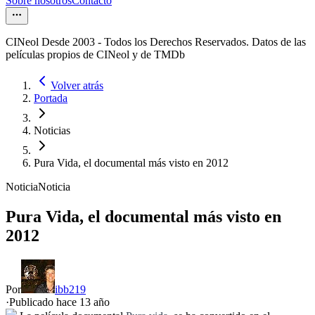
Sobre nosotros
Contacto
CINeol Desde 2003 - Todos los Derechos Reservados. Datos de las
películas propios de CINeol y de TMDb
Volver atrás
Portada
Noticias
Pura Vida, el documental más visto en 2012
Noticia
Noticia
Pura Vida, el documental más visto en
2012
Por
ibb219
·
Publicado hace
13 año