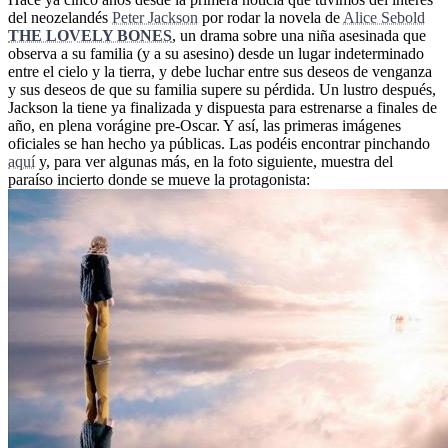
del neozelandés
Peter Jackson
por rodar la novela de
Alice Sebold
THE LOVELY BONES
, un drama sobre una niña asesinada que
observa a su familia (y a su asesino) desde un lugar indeterminado
entre el cielo y la tierra, y debe luchar entre sus deseos de venganza
y sus deseos de que su familia supere su pérdida. Un lustro después,
Jackson la tiene ya finalizada y dispuesta para estrenarse a finales de
año, en plena vorágine pre-Oscar. Y así, las primeras imágenes
oficiales se han hecho ya públicas. Las podéis encontrar pinchando
aquí
y, para ver algunas más, en la foto siguiente, muestra del
paraíso incierto donde se mueve la protagonista: