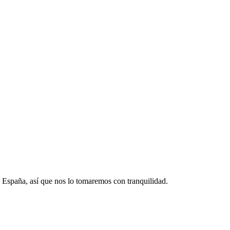
 España, así que nos lo tomaremos con tranquilidad.