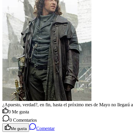
¿Apuesto, verdad?, en fin, hasta el próximo mes de Mayo no llegará a
0
Me gusta
0
Comentarios
Comentar
Me gusta