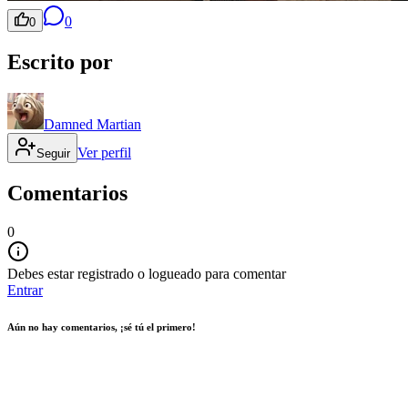
0
0
Escrito por
Damned Martian
Ver perfil
Seguir
Comentarios
0
Debes estar registrado o logueado para comentar
Entrar
Aún no hay comentarios, ¡sé tú el primero!