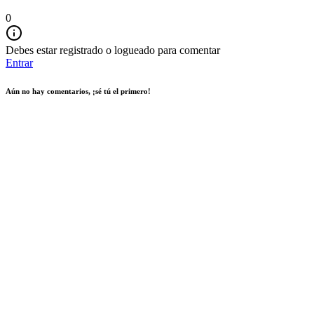
0
Debes estar registrado o logueado para comentar
Entrar
Aún no hay comentarios, ¡sé tú el primero!