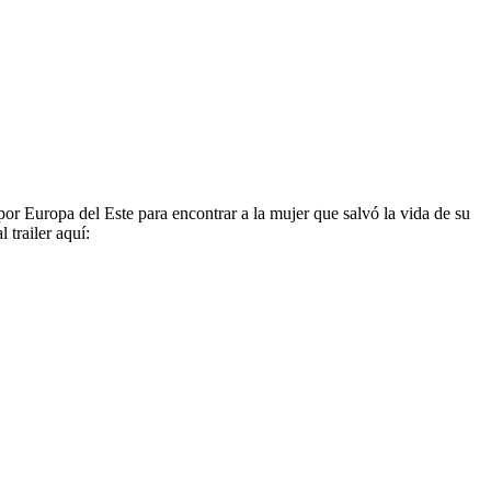
or Europa del Este para encontrar a la mujer que salvó la vida de su
 trailer aquí: