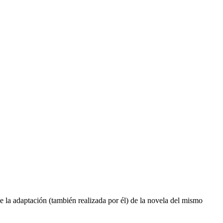
 de la adaptación (también realizada por él) de la novela del mismo