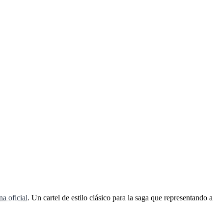
na oficial
. Un cartel de estilo clásico para la saga que representando a