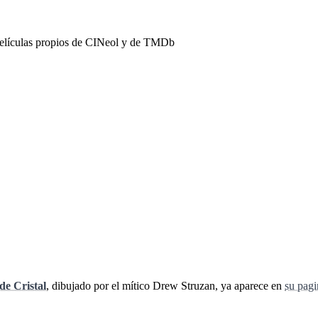
películas propios de CINeol y de TMDb
de Cristal
, dibujado por el mítico Drew Struzan, ya aparece en
su pagi