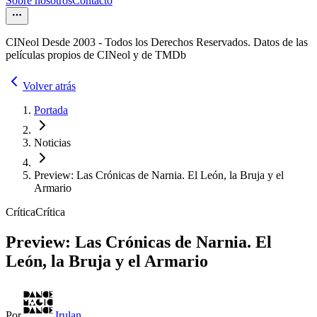
Sobre nosotros
Contacto
CINeol Desde 2003 - Todos los Derechos Reservados. Datos de las
películas propios de CINeol y de TMDb
Volver atrás
Portada
Noticias
Preview: Las Crónicas de Narnia. El León, la Bruja y el
Armario
Crítica
Crítica
Preview: Las Crónicas de Narnia. El
León, la Bruja y el Armario
Por
Irulan