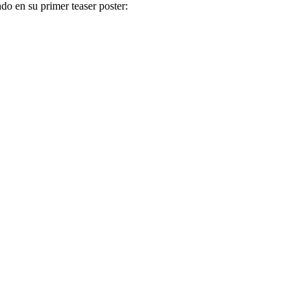
do en su primer teaser poster: