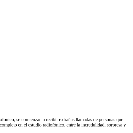
ofonico, se comienzan a recibir extrañas llamadas de personas que
ompleto en el estudio radiofónico, entre la incredulidad, sorpresa y