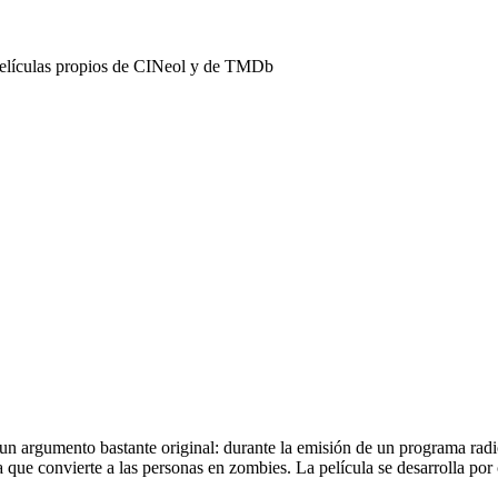
películas propios de CINeol y de TMDb
un argumento bastante original: durante la emisión de un programa radi
que convierte a las personas en zombies. La película se desarrolla por c