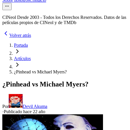
Sobre nosotros
Contacto
CINeol Desde 2003 - Todos los Derechos Reservados. Datos de las
películas propios de CINeol y de TMDb
Volver atrás
Portada
Artículos
¿Pinhead vs Michael Myers?
¿Pinhead vs Michael Myers?
Por
Devil Akuma
·
Publicado hace
22 año