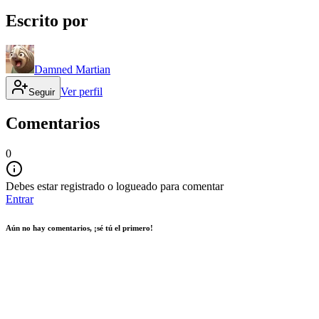
Escrito por
Damned Martian
Ver perfil
Seguir
Comentarios
0
Debes estar registrado o logueado para comentar
Entrar
Aún no hay comentarios, ¡sé tú el primero!