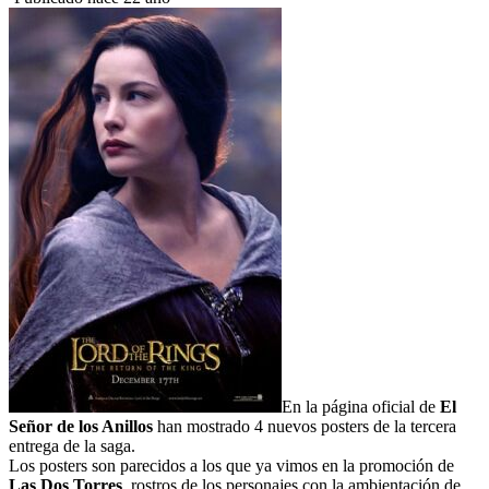
En la página oficial de
El
Señor de los Anillos
han mostrado 4 nuevos posters de la tercera
entrega de la saga.
Los posters son parecidos a los que ya vimos en la promoción de
Las Dos Torres
, rostros de los personajes con la ambientación de