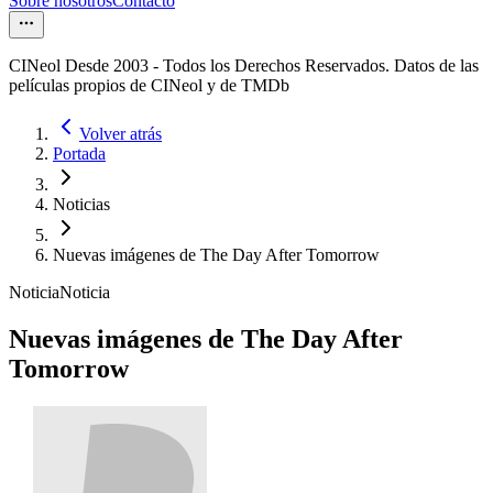
Sobre nosotros
Contacto
CINeol Desde 2003 - Todos los Derechos Reservados. Datos de las
películas propios de CINeol y de TMDb
Volver atrás
Portada
Noticias
Nuevas imágenes de The Day After Tomorrow
Noticia
Noticia
Nuevas imágenes de The Day After
Tomorrow