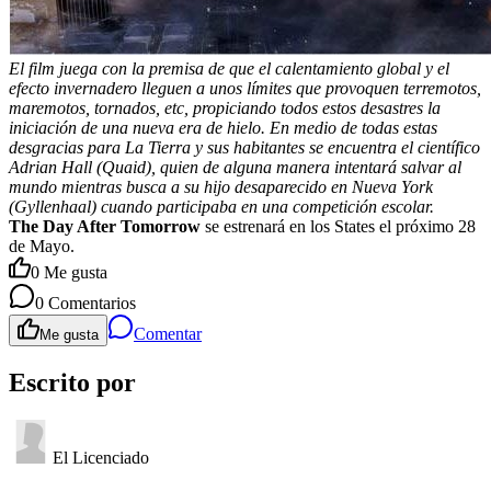
El film juega con la premisa de que el calentamiento global y el
efecto invernadero lleguen a unos límites que provoquen terremotos,
maremotos, tornados, etc, propiciando todos estos desastres la
iniciación de una nueva era de hielo. En medio de todas estas
desgracias para La Tierra y sus habitantes se encuentra el científico
Adrian Hall (Quaid), quien de alguna manera intentará salvar al
mundo mientras busca a su hijo desaparecido en Nueva York
(Gyllenhaal) cuando participaba en una competición escolar.
The Day After Tomorrow
se estrenará en los States el próximo 28
de Mayo.
0
Me gusta
0
Comentarios
Comentar
Me gusta
Escrito por
El Licenciado