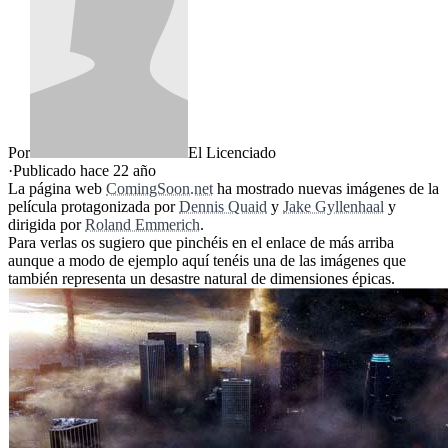
Por
El Licenciado
·
Publicado hace
22 año
La página web
ComingSoon.net
ha mostrado nuevas imágenes de la
película protagonizada por
Dennis Quaid
y
Jake Gyllenhaal
y
dirigida por
Roland Emmerich
.
Para verlas os sugiero que pinchéis en el enlace de más arriba
aunque a modo de ejemplo aquí tenéis una de las imágenes que
también representa un desastre natural de dimensiones épicas.