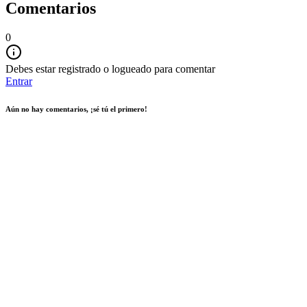
Comentarios
0
Debes estar registrado o logueado para comentar
Entrar
Aún no hay comentarios, ¡sé tú el primero!