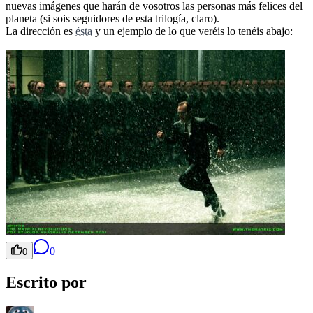
nuevas imágenes que harán de vosotros las personas más felices del
planeta (si sois seguidores de esta trilogía, claro).
La dirección es
ésta
y un ejemplo de lo que veréis lo tenéis abajo:
0
0
Escrito por