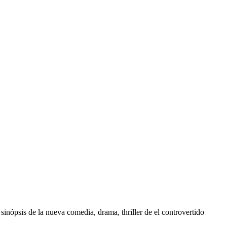
nópsis de la nueva comedia, drama, thriller de el controvertido