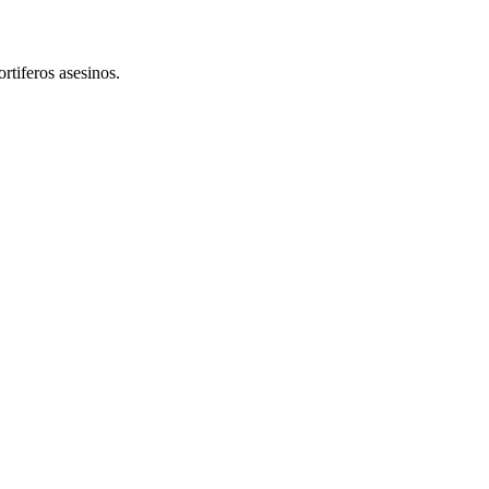
rtiferos asesinos.