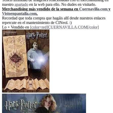
nuestro
apartado
en la web para ello. No dudes en visitarlo.
Merchandising más vendido de la semana en
Cuernavilla.com
y
Vistoenpantalla.com
.
Recordad que toda compra que hagáis allí desde nuestros enlaces
repercute en el mantenimiento de CINeol. :)
Lo + Vendido en
[color=red]CUERNAVILLA.COM[/color]