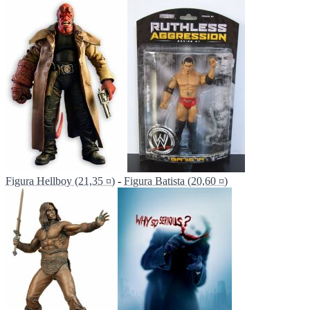
Figura Hellboy (21,35 ¤)
-
Figura Batista (20,60 ¤)