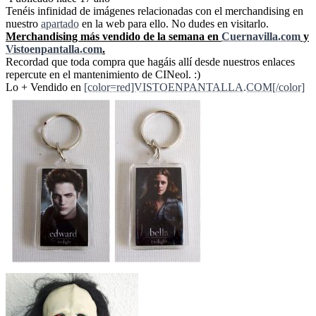
Tenéis infinidad de imágenes relacionadas con el merchandising en
nuestro
apartado
en la web para ello. No dudes en visitarlo.
Merchandising más vendido de la semana en
Cuernavilla.com
y
Vistoenpantalla.com
.
Recordad que toda compra que hagáis allí desde nuestros enlaces
repercute en el mantenimiento de CINeol. :)
Lo + Vendido en
[color=red]VISTOENPANTALLA.COM[/color]