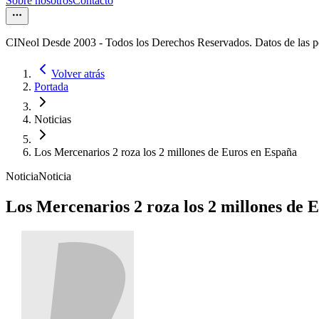
Sobre nosotros
Contacto
CINeol Desde 2003 - Todos los Derechos Reservados. Datos de las 
Volver atrás
Portada
Noticias
Los Mercenarios 2 roza los 2 millones de Euros en España
Noticia
Noticia
Los Mercenarios 2 roza los 2 millones de 