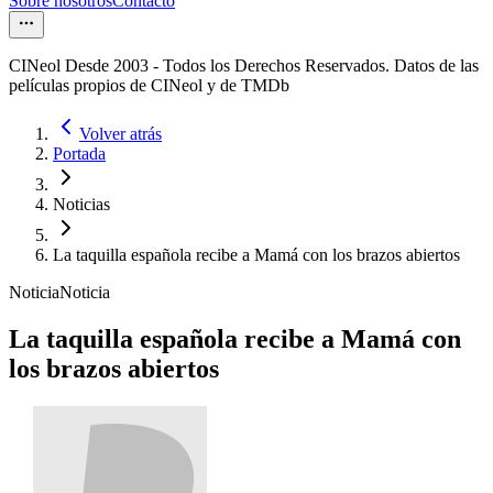
Sobre nosotros
Contacto
CINeol Desde 2003 - Todos los Derechos Reservados. Datos de las
películas propios de CINeol y de TMDb
Volver atrás
Portada
Noticias
La taquilla española recibe a Mamá con los brazos abiertos
Noticia
Noticia
La taquilla española recibe a Mamá con
los brazos abiertos