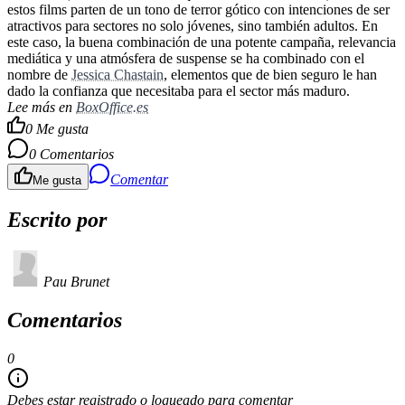
estos films parten de un tono de terror gótico con intenciones de ser
atractivos para sectores no solo jóvenes, sino también adultos. En
este caso, la buena combinación de una potente campaña, relevancia
mediática y una atmósfera de suspense se ha combinado con el
nombre de
Jessica Chastain
, elementos que de bien seguro le han
dado la confianza que necesitaba para el sector más maduro.
Lee más en
BoxOffice.es
0
Me gusta
0
Comentarios
Comentar
Me gusta
Escrito por
Pau Brunet
Comentarios
0
Debes estar registrado o logueado para comentar