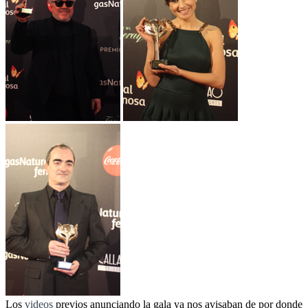
Los
videos
previos anunciando la gala ya nos avisaban de por donde