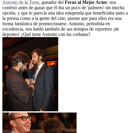
Antonio de la Torre
, ganador del
Feroz al Mejor Actor
, nos
confesó antes de ganar que él iba un poco de 'palmero' sin mucha
opción, y que le parecía una idea estupenda que beneficiaba tanto a
la prensa como a la gente del cine, puesto que para ellos era una
forma fantástica de promocionarse. Antonio, periodista en
excedencia, nos habló también de sus tiempos de reportero ¡de
deportes! ¿Qué tiene Antonio con las corbatas?