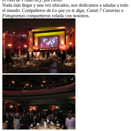
Nada más llegar y una vez ubicados, nos dedicamos a saludar a todo
el mundo. Compañeros de
Lo que yo te diga, Canal 7 Canarias
o
Fotogramas
compartieron velada con nosotros.