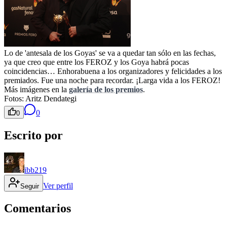
Lo de 'antesala de los Goyas' se va a quedar tan sólo en las fechas,
ya que creo que entre los FEROZ y los Goya habrá pocas
coincidencias… Enhorabuena a los organizadores y felicidades a los
premiados. Fue una noche para recordar. ¡Larga vida a los FEROZ!
Más imágenes en la
galería de los premios
.
Fotos: Aritz Dendategi
0
0
Escrito por
ibb219
Ver perfil
Seguir
Comentarios