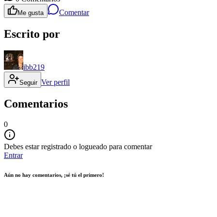
Comentar
Me gusta
Escrito por
ibb219
Ver perfil
Seguir
Comentarios
0
Debes estar registrado o logueado para comentar
Entrar
Aún no hay comentarios, ¡sé tú el primero!