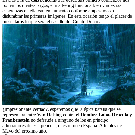
ponen los dientes largos, el marketing funciona bien y nuestras
esperanzas en ella van en aumento conforme empezamos a
dislumbrar las primeras imágenes. En esta ocasión tengo el placer de
presentaros lo que será el castillo del Conde Dracula.
¿Impresionante verdad?, esperemos que la épica batalla que se
representará entre
Van Helsing
contra el
Hombre Lobo, Dracula y
Frankenstein
no defraude a ninguno de los en principo
admiradores de esta película, el estreno en España: A finales de
Mayo del próximo año.