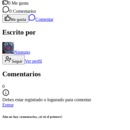
0
Me gusta
0
Comentarios
Comentar
Me gusta
Escrito por
Ninguno
Ver perfil
Seguir
Comentarios
0
Debes estar registrado o logueado para comentar
Entrar
Aún no hay comentarios, ¡sé tú el primero!