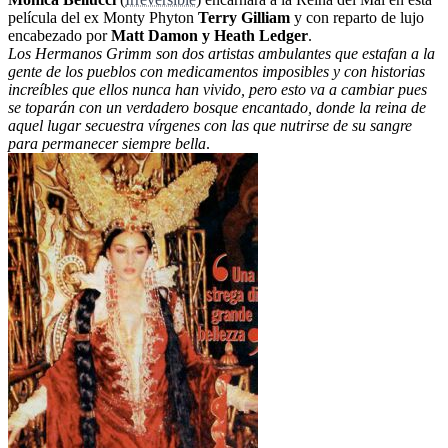
película del ex Monty Phyton
Terry Gilliam
y con reparto de lujo
encabezado por
Matt Damon y Heath Ledger
.
Los Hermanos Grimm son dos artistas ambulantes que estafan a la
gente de los pueblos con medicamentos imposibles y con historias
increíbles que ellos nunca han vivido, pero esto va a cambiar pues
se toparán con un verdadero bosque encantado, donde la reina de
aquel lugar secuestra vírgenes con las que nutrirse de su sangre
para permanecer siempre bella
.