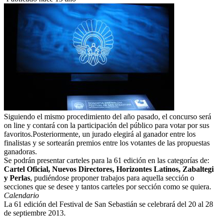
Siguiendo el mismo procedimiento del año pasado, el concurso será
on line y contará con la participación del público para votar por sus
favoritos.Posteriormente, un jurado elegirá al ganador entre los
finalistas y se sortearán premios entre los votantes de las propuestas
ganadoras.
Se podrán presentar carteles para la 61 edición en las categorías de:
Cartel Oficial, Nuevos Directores, Horizontes Latinos, Zabaltegi
y Perlas
, pudiéndose proponer trabajos para aquella sección o
secciones que se desee y tantos carteles por sección como se quiera.
Calendario
La 61 edición del Festival de San Sebastián se celebrará del 20 al 28
de septiembre 2013.