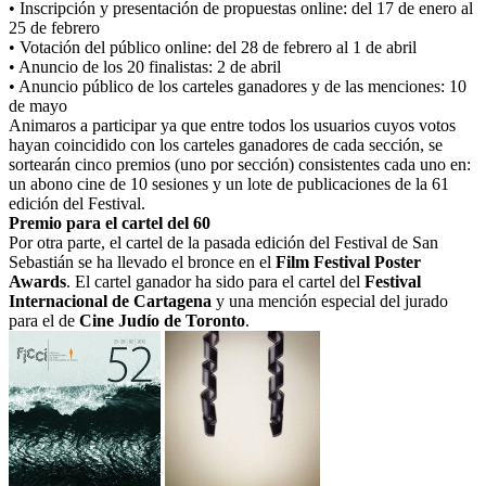
• Inscripción y presentación de propuestas online: del 17 de enero al
25 de febrero
• Votación del público online: del 28 de febrero al 1 de abril
• Anuncio de los 20 finalistas: 2 de abril
• Anuncio público de los carteles ganadores y de las menciones: 10
de mayo
Animaros a participar ya que entre todos los usuarios cuyos votos
hayan coincidido con los carteles ganadores de cada sección, se
sortearán cinco premios (uno por sección) consistentes cada uno en:
un abono cine de 10 sesiones y un lote de publicaciones de la 61
edición del Festival.
Premio para el cartel del 60
Por otra parte, el cartel de la pasada edición del Festival de San
Sebastián se ha llevado el bronce en el
Film Festival Poster
Awards
. El cartel ganador ha sido para el cartel del
Festival
Internacional de Cartagena
y una mención especial del jurado
para el de
Cine Judío de Toronto
.