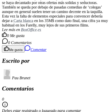
se haya decantado por otras ofertas más solidas y seductoras.
También se queda por debajo de pasadas comedias de ‘colegas’
aunque en general suelen tener un camino decente en la taquilla.
Esta vez la falta de elementos especiales para convencer debería
dejar a
Carta blanca
en los 35M$ como dato final, una cifra ya muy
habitual en los Farelly, muy lejos de sus primeros films.
Lee más en
BoxOffice.es
0
Me gusta
0
Comentarios
Comentar
Me gusta
Escrito por
Pau Brunet
Comentarios
0
Debes estar registrado o logueado para comentar