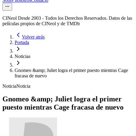
Sobre nosotros
Contacto
CINeol Desde 2003 - Todos los Derechos Reservados. Datos de las
películas propios de CINeol y de TMDb
Volver atrás
Portada
Noticias
Gnomeo &amp; Juliet logra el primer puesto mientras Cage
fracasa de nuevo
Noticia
Noticia
Gnomeo &amp; Juliet logra el primer
puesto mientras Cage fracasa de nuevo