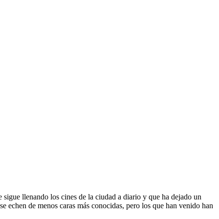
 sigue llenando los cines de la ciudad a diario y que ha dejado un
, se echen de menos caras más conocidas, pero los que han venido han