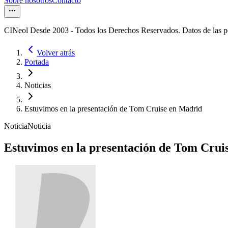
Sobre nosotros
Contacto
CINeol Desde 2003 - Todos los Derechos Reservados. Datos de las 
Volver atrás
Portada
Noticias
Estuvimos en la presentación de Tom Cruise en Madrid
Noticia
Noticia
Estuvimos en la presentación de Tom Crui