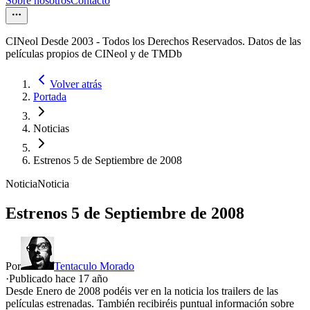
Sobre nosotros
Contacto
CINeol Desde 2003 - Todos los Derechos Reservados. Datos de las
películas propios de CINeol y de TMDb
Volver atrás
Portada
Noticias
Estrenos 5 de Septiembre de 2008
Noticia
Noticia
Estrenos 5 de Septiembre de 2008
Por
Tentaculo Morado
·
Publicado hace
17 año
Desde Enero de 2008 podéis ver en la noticia los trailers de las
películas estrenadas. También recibiréis puntual información sobre