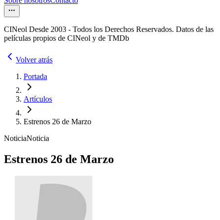
Sobre nosotros
Contacto
CINeol Desde 2003 - Todos los Derechos Reservados. Datos de las
películas propios de CINeol y de TMDb
Volver atrás
Portada
Artículos
Estrenos 26 de Marzo
Noticia
Noticia
Estrenos 26 de Marzo