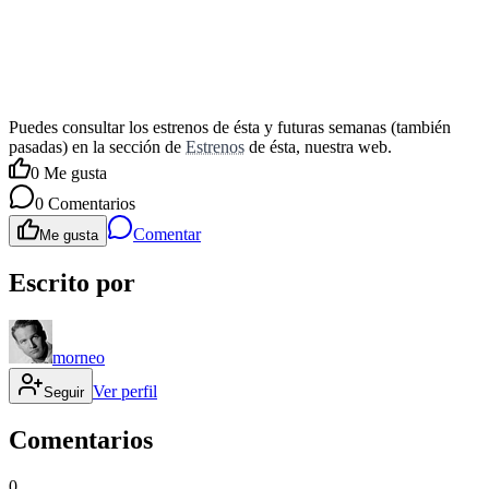
Puedes consultar los estrenos de ésta y futuras semanas (también
pasadas) en la sección de
Estrenos
de ésta, nuestra web.
0
Me gusta
0
Comentarios
Comentar
Me gusta
Escrito por
morneo
Ver perfil
Seguir
Comentarios
0