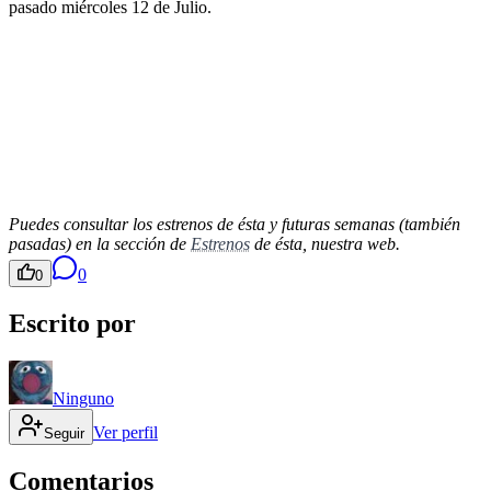
pasado miércoles 12 de Julio.
Puedes consultar los estrenos de ésta y futuras semanas (también
pasadas) en la sección de
Estrenos
de ésta, nuestra web.
0
0
Escrito por
Ninguno
Ver perfil
Seguir
Comentarios