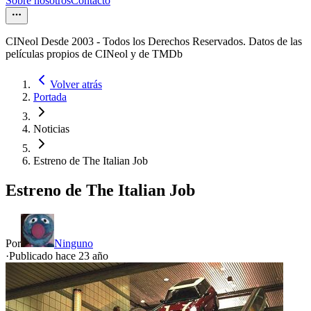
Sobre nosotros
Contacto
CINeol Desde 2003 - Todos los Derechos Reservados. Datos de las
películas propios de CINeol y de TMDb
Volver atrás
Portada
Noticias
Estreno de The Italian Job
Estreno de The Italian Job
Por
Ninguno
·
Publicado hace
23 año