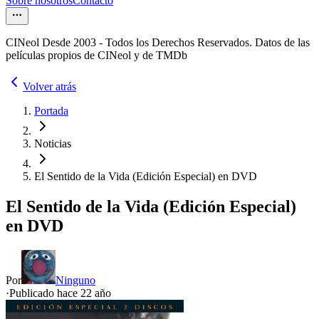
Sobre nosotros
Contacto
CINeol Desde 2003 - Todos los Derechos Reservados. Datos de las
películas propios de CINeol y de TMDb
Volver atrás
Portada
Noticias
El Sentido de la Vida (Edición Especial) en DVD
El Sentido de la Vida (Edición Especial)
en DVD
Por
Ninguno
·
Publicado hace
22 año