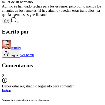
mujer de su hermano.
Aún no se han dado fechas para los estrenos, pero por lo menos los
amantes de los remakes (si hay alguno) pueden estar tranquilos, ya
que la agenda se sigue llenando.
0
0
Escrito por
morfet
Ver perfil
Seguir
Comentarios
0
Debes estar registrado o logueado para comentar
Entrar
Aún no hay comentarios, ¡sé tú el primero!