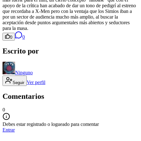
apoyo de la crítica han acabado de dar un tono de pedigrí al estreno
que recordaba a X-Men pero con la ventaja que los Simios iban a
por un sector de audiencia mucho más amplio, al buscar la
aceptación desde puntos argumentales más abiertos y seductores
para la masa.
0
0
Escrito por
Ninguno
Ver perfil
Seguir
Comentarios
0
Debes estar registrado o logueado para comentar
Entrar