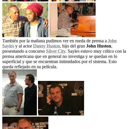
También por la mañana pudimos ver en rueda de prensa a
John
Sayles
y al actor
Danny Huston
, hijo del gran
John Huston
,
presentando a concurso
Silver City
. Sayles estuvo muy crítico con la
prensa americana que en general no investiga y se quedan en lo
superficial y que se encuentran intimidados por el sistema. Esto
queda reflejado en su película.