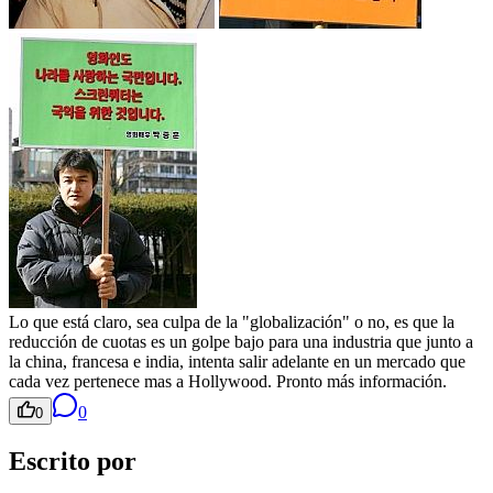
Lo que está claro, sea culpa de la "globalización" o no, es que la
reducción de cuotas es un golpe bajo para una industria que junto a
la china, francesa e india, intenta salir adelante en un mercado que
cada vez pertenece mas a Hollywood. Pronto más información.
0
0
Escrito por