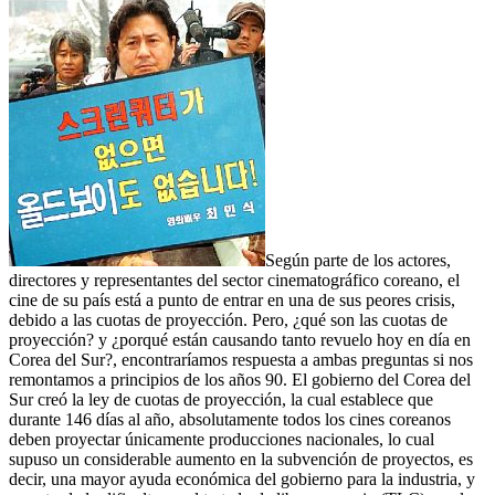
Según parte de los actores,
directores y representantes del sector cinematográfico coreano, el
cine de su país está a punto de entrar en una de sus peores crisis,
debido a las cuotas de proyección. Pero, ¿qué son las cuotas de
proyección? y ¿porqué están causando tanto revuelo hoy en día en
Corea del Sur?, encontraríamos respuesta a ambas preguntas si nos
remontamos a principios de los años 90. El gobierno del Corea del
Sur creó la ley de cuotas de proyección, la cual establece que
durante 146 días al año, absolutamente todos los cines coreanos
deben proyectar únicamente producciones nacionales, lo cual
supuso un considerable aumento en la subvención de proyectos, es
decir, una mayor ayuda económica del gobierno para la industria, y