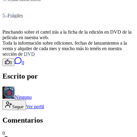
5.-Frágiles
Pinchando sobre el cartel irás a la ficha de la edición en DVD de la
película en nuestra web.
Toda la información sobre ediciones, fechas de lanzamientos a la
venta y alquiler de cada mes y mucho más lo tenéis en nuestra
sección de
DVD
0
0
Escrito por
Ninguno
Ver perfil
Seguir
Comentarios
0