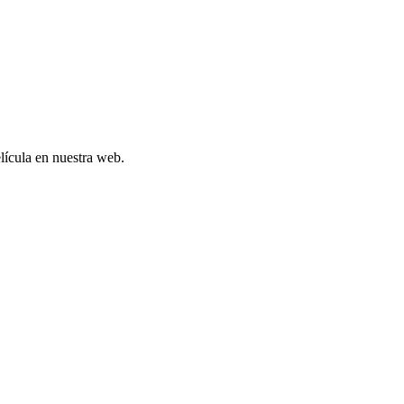
elícula en nuestra web.