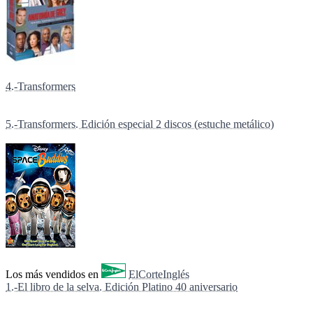
4.-Transformers
5.-Transformers. Edición especial 2 discos (estuche metálico)
Los más vendidos en
ElCorteInglés
1.-El libro de la selva. Edición Platino 40 aniversario