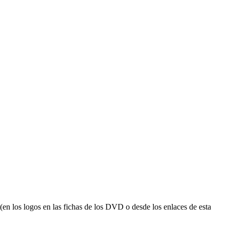
en los logos en las fichas de los DVD o desde los enlaces de esta