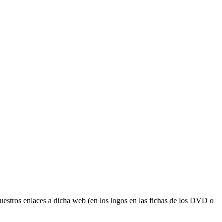
estros enlaces a dicha web (en los logos en las fichas de los DVD o