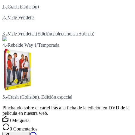
1.-Crash (Colisión)
2.-V de Vendetta
3.-V de Vendetta (Edición coleccionista + disco)
4.-Rebelde Way 1ªTemporada
5.-Crash (Colisión). Edición especial
Pinchando sobre el cartel irás a la ficha de la edición en DVD de la
película en nuestra web.
0
Me gusta
0
Comentarios