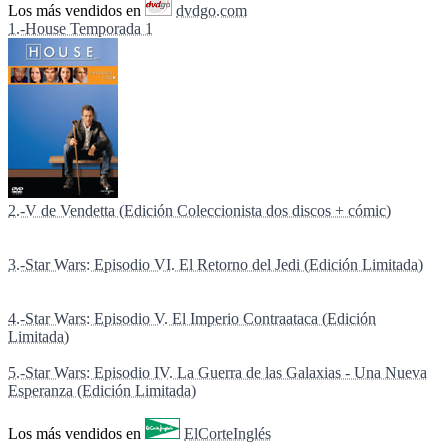
Los más vendidos en
dvdgo.com
1.-House Temporada 1
2.-V de Vendetta (Edición Coleccionista dos discos + cómic)
3.-Star Wars: Episodio VI. El Retorno del Jedi (Edición Limitada)
4.-Star Wars: Episodio V. El Imperio Contraataca (Edición
Limitada)
5.-Star Wars: Episodio IV. La Guerra de las Galaxias - Una Nueva
Esperanza (Edición Limitada)
Los más vendidos en
ElCorteInglés