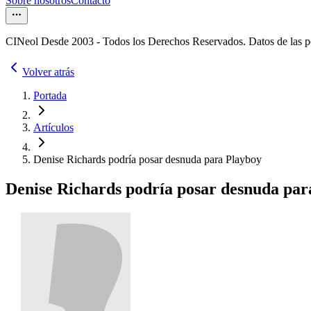
Sobre nosotros
Contacto
CINeol Desde 2003 - Todos los Derechos Reservados. Datos de las 
Volver atrás
Portada
Artículos
Denise Richards podría posar desnuda para Playboy
Denise Richards podría posar desnuda par