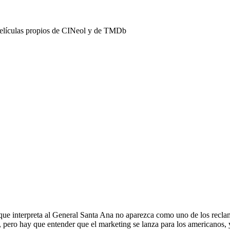
películas propios de CINeol y de TMDb
 que interpreta al General Santa Ana no aparezca como uno de los recla
, pero hay que entender que el marketing se lanza para los americanos