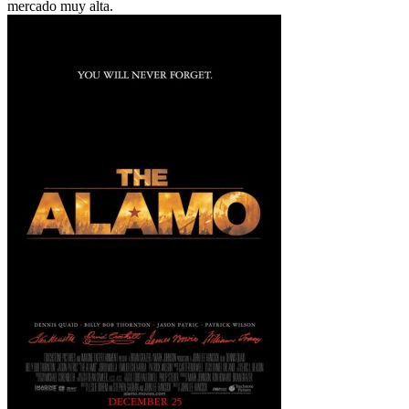
mercado muy alta.