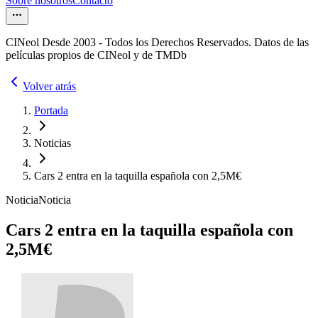
Sobre nosotros
Contacto
CINeol Desde 2003 - Todos los Derechos Reservados. Datos de las
películas propios de CINeol y de TMDb
Volver atrás
Portada
Noticias
Cars 2 entra en la taquilla española con 2,5M€
Noticia
Noticia
Cars 2 entra en la taquilla española con
2,5M€