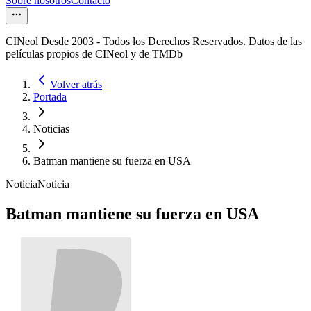
Sobre nosotros
Contacto
CINeol Desde 2003 - Todos los Derechos Reservados. Datos de las
películas propios de CINeol y de TMDb
Volver atrás
Portada
Noticias
Batman mantiene su fuerza en USA
Noticia
Noticia
Batman mantiene su fuerza en USA