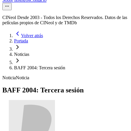
Sobre nosotros
Contacto
CINeol Desde 2003 - Todos los Derechos Reservados. Datos de las
películas propios de CINeol y de TMDb
Volver atrás
Portada
Noticias
BAFF 2004: Tercera sesión
Noticia
Noticia
BAFF 2004: Tercera sesión