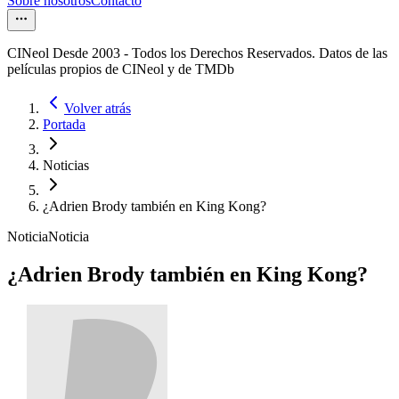
Sobre nosotros
Contacto
CINeol Desde 2003 - Todos los Derechos Reservados. Datos de las
películas propios de CINeol y de TMDb
Volver atrás
Portada
Noticias
¿Adrien Brody también en King Kong?
Noticia
Noticia
¿Adrien Brody también en King Kong?